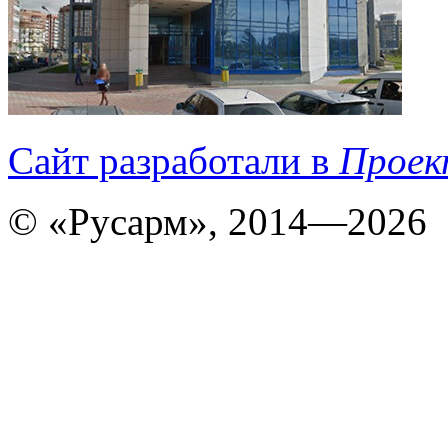
Сайт разработали в
Проек
© «Русарм», 2014—2026