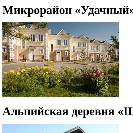
Микрорайон «Удачный
Альпийская деревня «