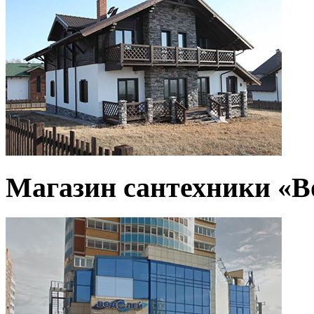
Магазин сантехники «В