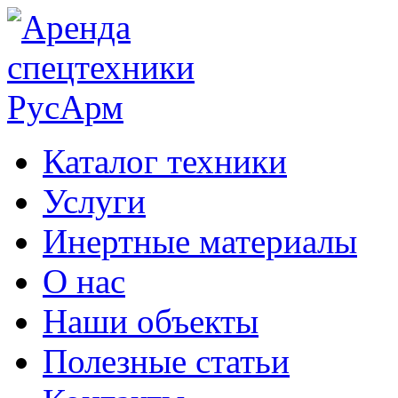
Каталог техники
Услуги
Инертные материалы
О нас
Наши объекты
Полезные статьи