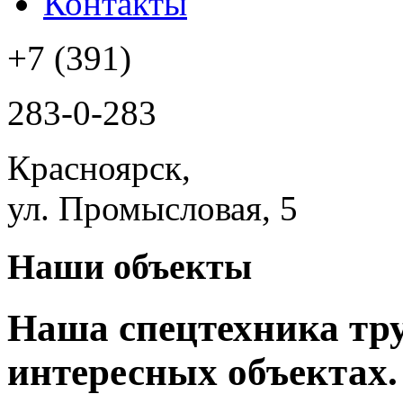
Контакты
+7 (391)
283-0-283
Красноярск,
ул. Промысловая, 5
Наши объекты
Наша спецтехника тру
интересных объектах.