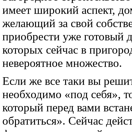
имеет широкий аспект, до
желающий за свой собстве
приобрести уже готовый д
которых сейчас в пригоро
невероятное множество.
Если же все таки вы решит
необходимо «под себя», т
который перед вами встане
обратиться». Сейчас дейс