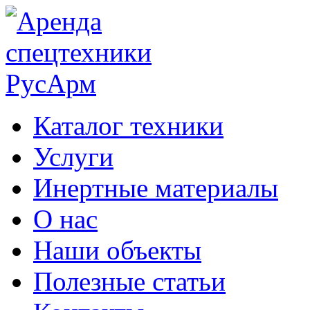
Каталог техники
Услуги
Инертные материалы
О нас
Наши объекты
Полезные статьи