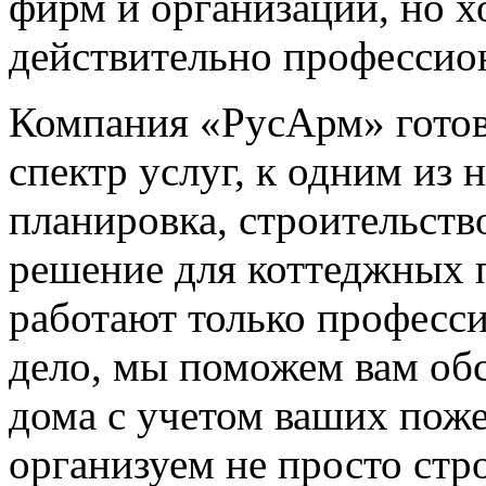
фирм и организаций, но х
действительно профессио
Компания «РусАрм» готов
спектр услуг, к одним из н
планировка, строительств
решение для коттеджных 
работают только професси
дело, мы поможем вам обс
дома с учетом ваших поже
организуем не просто стр