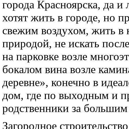
города Красноярска, да и
хотят жить в городе, но 
свежим воздухом, жить в 
природой, не искать посл
на парковке возле многоэ
бокалом вина возле камина
деревне», конечно в идеа
дом, где по выходным и п
родственники за большим
Загородное строительство 