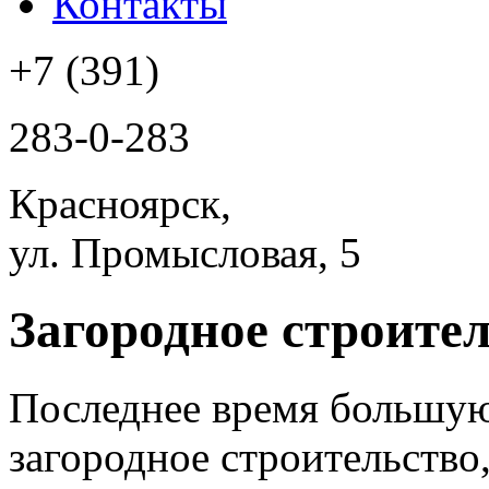
Контакты
+7 (391)
283-0-283
Красноярск,
ул. Промысловая, 5
Загородное строите
Последнее время большую
загородное строительство