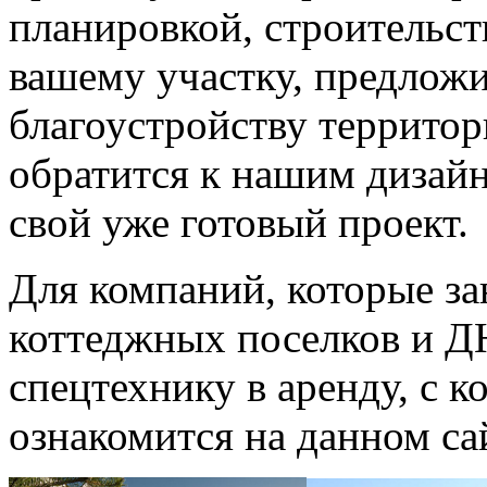
планировкой, строительст
вашему участку, предлож
благоустройству территор
обратится к нашим дизайн
свой уже готовый проект.
Для компаний, которые з
коттеджных поселков и Д
спецтехнику в аренду, с 
ознакомится на данном са