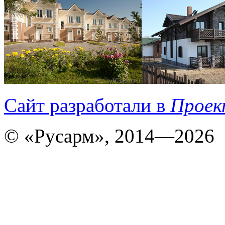
Сайт разработали в
Проек
© «Русарм», 2014—2026