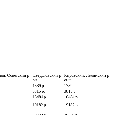
ый, Советский р-
Свердловский р-
Кировский, Ленинский р-
он
оны
1389 р.
1389 р.
3815 р.
3815 р.
16484 р.
16484 р.
19182 р.
19182 р.